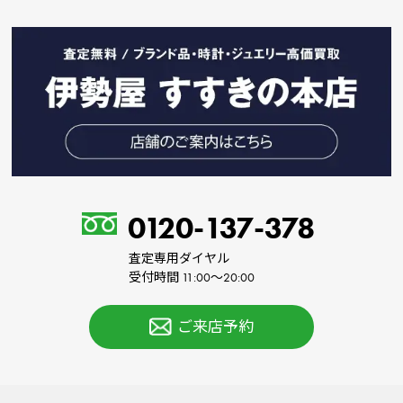
0120-137-378
査定専用ダイヤル
受付時間 11:00～20:00
ご来店予約