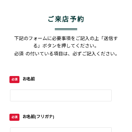
ご来店予約
下記のフォームに必要事項をご記入の上「送信す
る」ボタンを押してください。
必須
の付いている項目は、必ずご記入ください。
お名前
必須
お名前(フリガナ)
必須