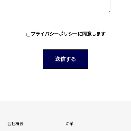
プライバシーポリシー
に同意します
会社概要
沿革