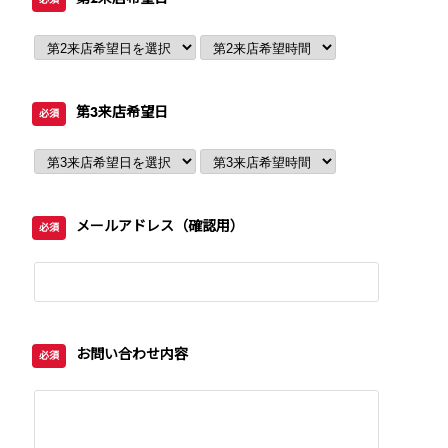
第3来店希望日
必須
メールアドレス（確認用）
必須
お問い合わせ内容
必須