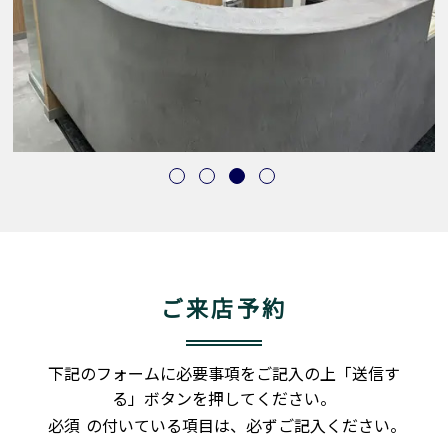
ご来店予約
下記のフォームに必要事項をご記入の上「送信す
る」ボタンを押してください。
必須
の付いている項目は、必ずご記入ください。