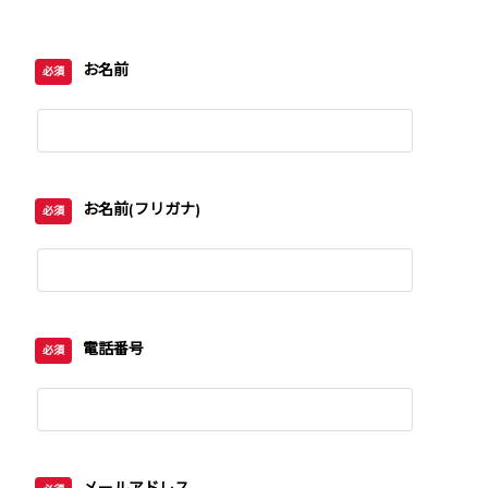
お名前
必須
お名前(フリガナ)
必須
電話番号
必須