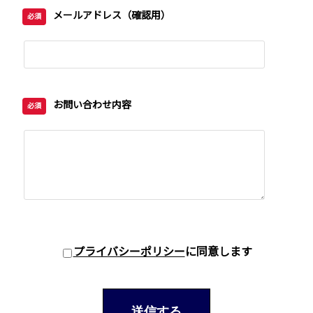
メールアドレス（確認用）
必須
お問い合わせ内容
必須
プライバシーポリシー
に同意します