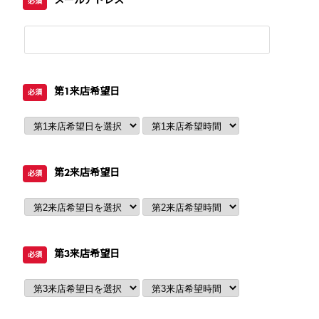
メールアドレス
必須
第1来店希望日
必須
第2来店希望日
必須
第3来店希望日
必須