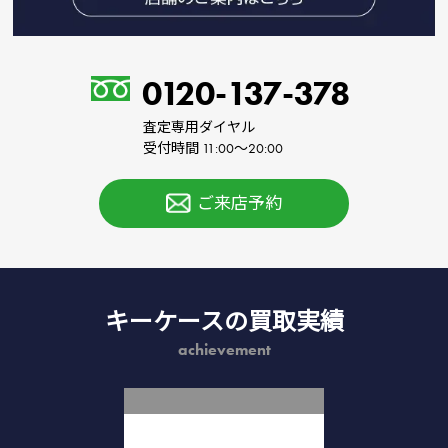
0120-137-378
査定専用ダイヤル
受付時間 11:00～20:00
ご来店予約
キーケースの買取実績
achievement