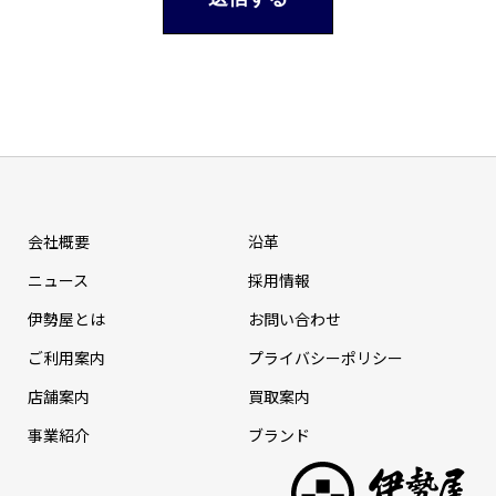
会社概要
沿革
ニュース
採⽤情報
伊勢屋とは
お問い合わせ
ご利用案内
プライバシーポリシー
店舗案内
買取案内
事業紹介
ブランド