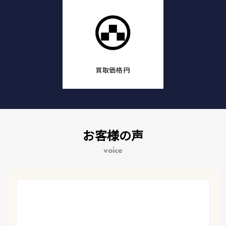
買取価格
円
お客様の声
voice