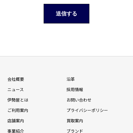
会社概要
沿革
ニュース
採⽤情報
伊勢屋とは
お問い合わせ
ご利用案内
プライバシーポリシー
店舗案内
買取案内
事業紹介
ブランド