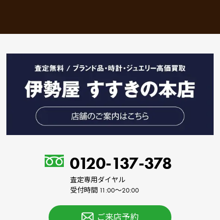
0120-137-378
査定専用ダイヤル
受付時間 11:00～20:00
ご来店予約