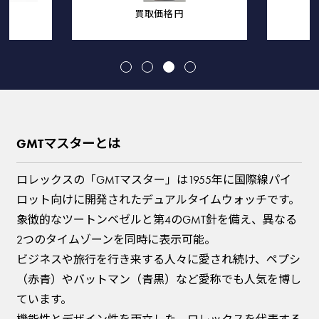
買取価格
円
GMTマスターとは
ロレックスの「GMTマスター」は1955年に国際線パイ
ロット向けに開発されたデュアルタイムウォッチです。
象徴的なツートンベゼルと第4のGMT針を備え、異なる
2つのタイムゾーンを同時に表示可能。
ビジネスや旅行を行き来する人々に愛され続け、ペプシ
（赤青）やバットマン（青黒）など愛称でも人気を博し
ています。