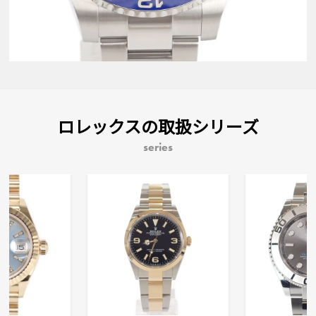
ロレックスの取扱シリーズ
series