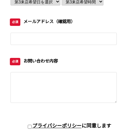
メールアドレス（確認用）
必須
お問い合わせ内容
必須
プライバシーポリシー
に同意します