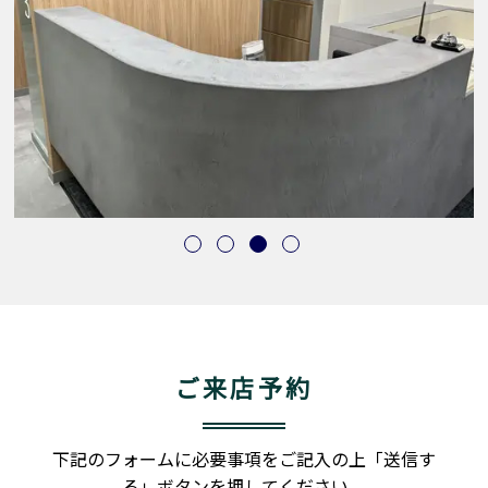
ご来店予約
下記のフォームに必要事項をご記入の上「送信す
る」ボタンを押してください。