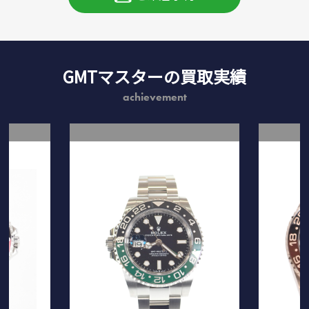
GMTマスターの買取実績
achievement