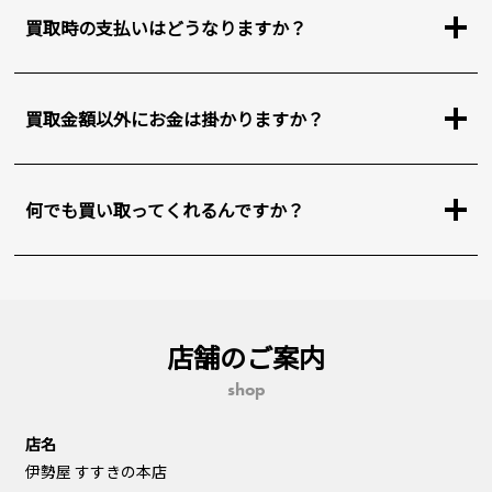
買取時の支払いはどうなりますか？
買取金額以外にお金は掛かりますか？
何でも買い取ってくれるんですか？
店舗のご案内
shop
店名
伊勢屋 すすきの本店