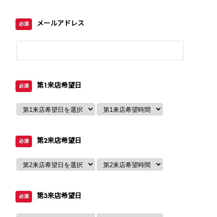
メールアドレス
必須
第1来店希望日
必須
第2来店希望日
必須
第3来店希望日
必須