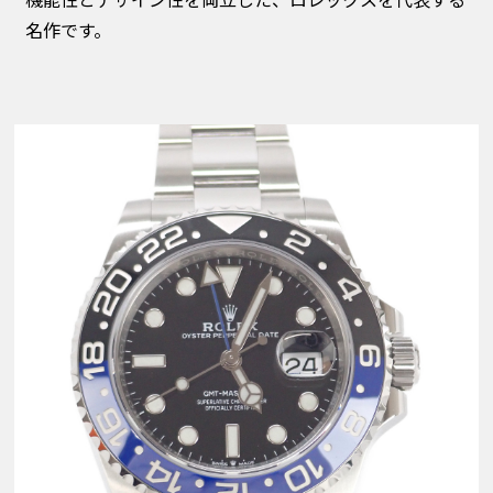
機能性とデザイン性を両立した、ロレックスを代表する
名作です。