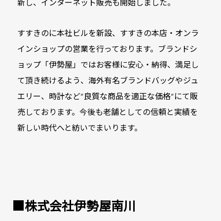
新し、インターネット販売も開始しました。
すすきのに本社ビルを新設、すすきの本店‧オンラ
インショップの営業を
行っております。ブランドシ
ョップ「伊勢屋」ではお客様に安心‧納得、満足し
て頂き
続けるよう、海外有名ブランドバッグやジュ
エリー、時計など”良質な商品を適正な価格”
にて販
売しております。今後も老舗としての信頼と実績を
新しい時代へと紡いでまいります。
■株式会社伊勢屋南川