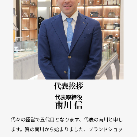
代表挨拶
代表取締役
南川 信
代々の経営で五代目となります、代表の南川と申し
ます。質の南川から始まりました、
ブランドショッ