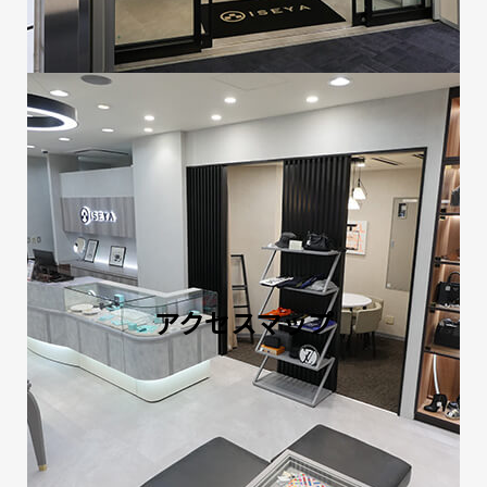
アクセスマップ