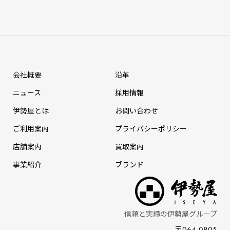
会社概要
沿革
ニュース
採⽤情報
伊勢屋とは
お問い合わせ
ご利用案内
プライバシーポリシー
店舗案内
買取案内
事業紹介
ブランド
信頼と実績の伊勢屋グループ
〒064-0805