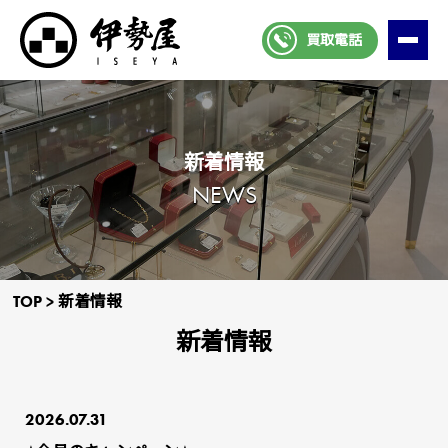
買取電話
新着情報
NEWS
TOP
>
新着情報
新着情報
2026.07.31