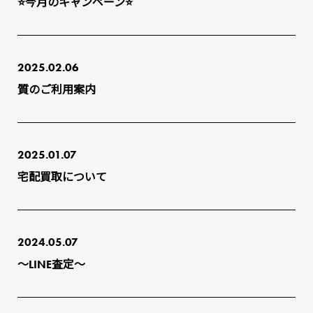
⭐今月のキャンペーン⭐
2025.02.06
質のご利用案内
2025.01.07
宅配買取について
2024.05.07
～LINE査定～