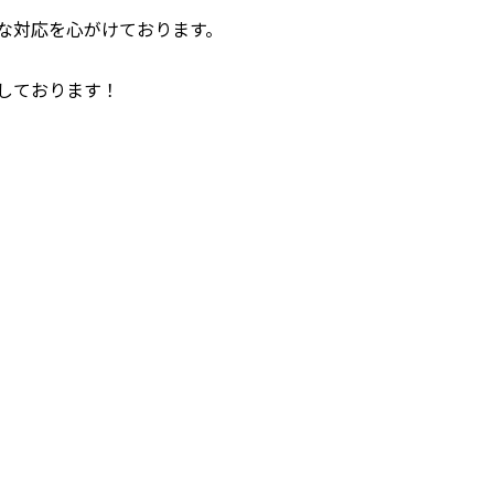
な対応を心がけております。
しております！