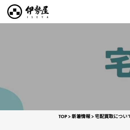
TOP
>
新着情報
>
宅配買取につい