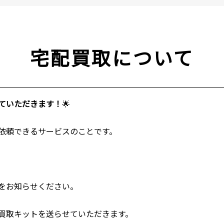
宅配買取について
ていただきます！
🌟
依頼できるサービスのことです。
をお知らせください。
買取キットを送らせていただきます。