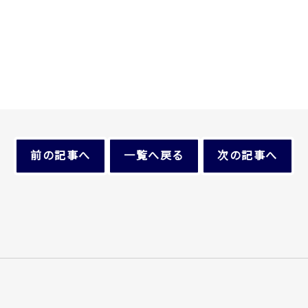
前の記事へ
一覧へ戻る
次の記事へ