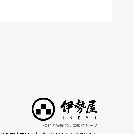
信頼と実績の伊勢屋グループ