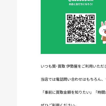
いつも質･買取 伊勢屋をご利用いただ
当店では電話問い合わせはもちろん、
「事前に買取金額を知りたい」「時間
ぜひご利用ください。