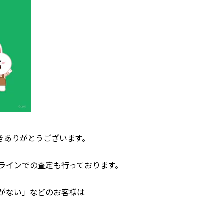
きありがとうございます。
ラインでの査定も行っております。
がない」などのお客様は