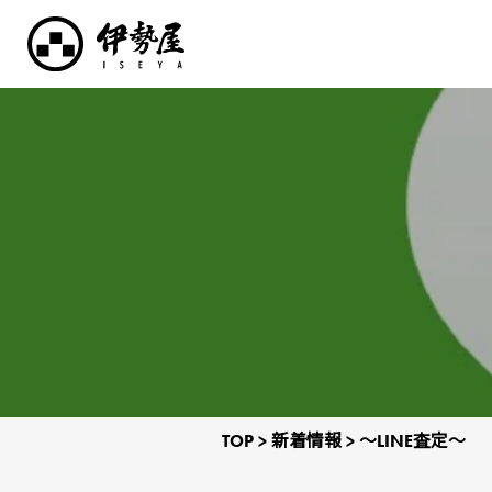
TOP
>
新着情報
>
～LINE査定～