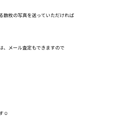
る数枚の写真を送っていただければ
は、メール査定もできますので
す☺