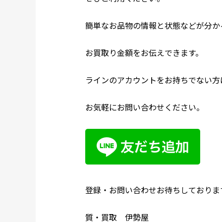
簡単なお品物の情報と状態などが分か
お買取り金額をお伝えできます。
ラインのアカウントをお持ちでない方
お気軽にお問い合わせください。
登録・お問い合わせお待ちしておりま
質・買取 伊勢屋