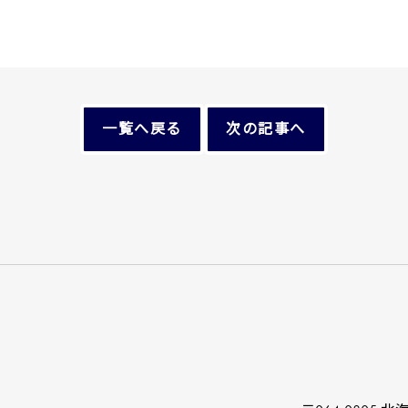
一覧へ戻る
次の記事へ