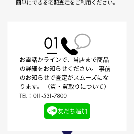
簡単にできる宅配査定をご利用ください。
01
お電話かラインで、当店まで商品
の詳細をお知らせください。
事前
のお知らせで査定がスムーズにな
ります。
（質・買取りについて）
TEL：011-531-7800
友だち追加