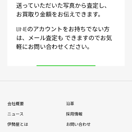
送っていただいた写真から査定し、
お買取り⾦額をお伝えできます。
LINEのアカウントをお持ちでない⽅
は、メール査定も
できますのでお気
軽にお問い合わせください。
会社概要
沿革
ニュース
採⽤情報
伊勢屋とは
お問い合わせ