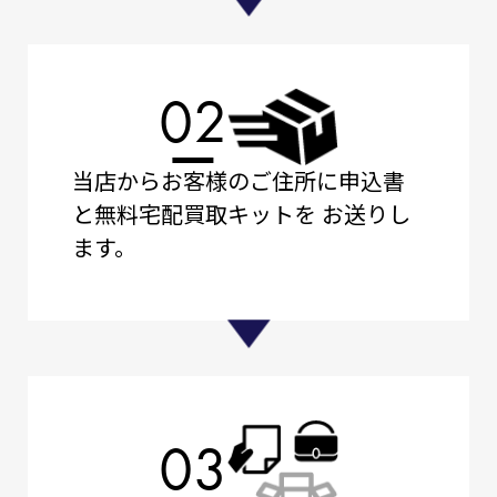
02
当店からお客様のご住所に申込書
と無料宅配買取キットを
お送りし
ます。
03