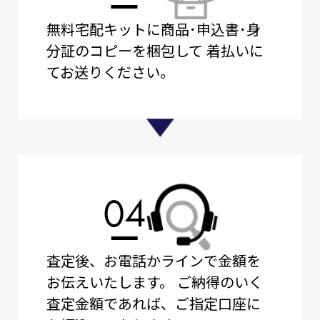
無料宅配キットに商品･申込書･身
分証のコピーを梱包して
着払いに
てお送りください。
04
査定後、お電話かラインで金額を
お伝えいたします。
ご納得のいく
査定金額であれば、ご指定口座に