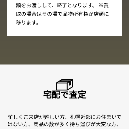
額をお渡しして、終了となります。
※買
取の場合はその場で品物所有権が店頭に
移ります。
宅配で査定
忙しくご来店が難しい方、札幌近郊にお住まいで
はない方、商品の数が多く持ち運びが大変な方、