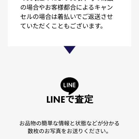
の場合やお客様都合によるキャン
セルの場合は着払いでご返送させ
ていただくこともございます。
LINEで査定
お品物の簡単な情報と状態などが分かる
数枚のお写真をお送りください。