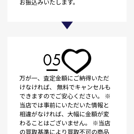
お振込みいたします。
05
万が一、査定金額にご納得いただ
けなければ、
無料でキャンセルも
できますのでご安心ください。
※
当店では事前にいただいた情報と
相違がなければ、大幅に金額が変
わることはございません。
※当店
の買取基準により買取不可の商品