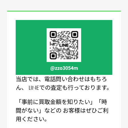
当店では、電話問い合わせはもちろ
ん、
LINEでの査定も⾏っております。
「事前に買取⾦額を知りたい」「時
間がない」などの
お客様はぜひご利
⽤ください。