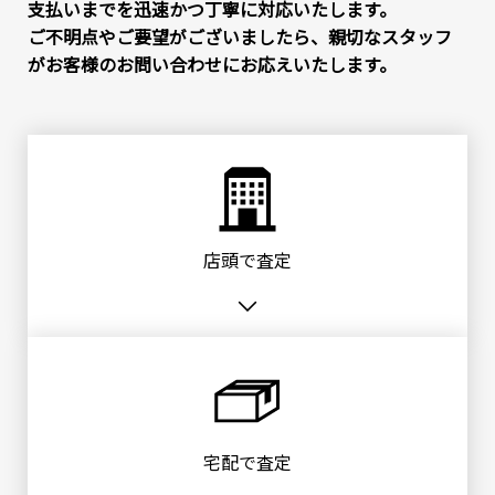
支払いまでを迅速かつ丁寧に対応いたします。
ご不明点やご要望がございましたら、親切なスタッフ
がお客様のお問い合わせにお応えいたします。
店頭で査定
宅配で査定