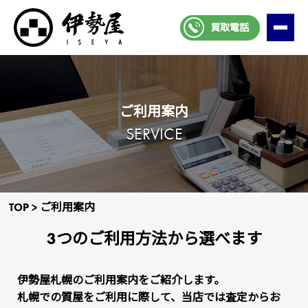
買取電話
ご利⽤案内
SERVICE
TOP
>
ご利⽤案内
3つのご利用方法から選べます
伊勢屋札幌のご利用案内をご紹介します。
札幌での質屋をご利用に際して、当店では査定からお