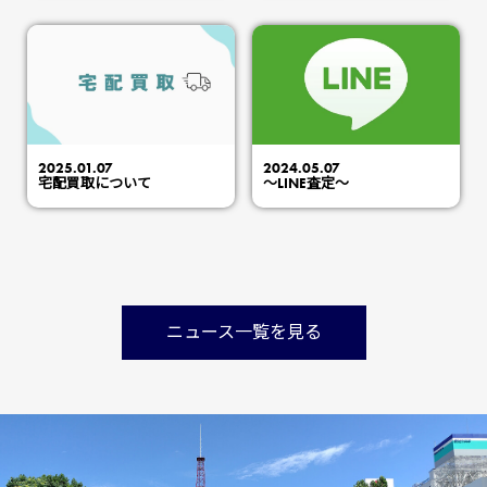
2025.01.07
2024.05.07
宅配買取について
～LINE査定～
ニュース⼀覧を⾒る