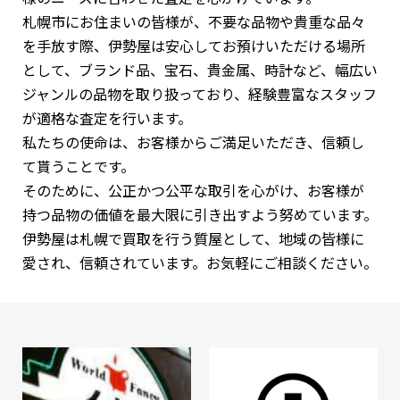
札幌市にお住まいの皆様が、不要な品物や貴重な品々
を⼿放す際、伊勢屋は安⼼してお預けいただける場所
として、ブランド品、宝⽯、貴⾦属、時計など、幅広い
ジャンルの品物を取り扱っており、経験豊富なスタッフ
が適格な査定を⾏います。
私たちの使命は、お客様からご満⾜いただき、信頼し
て貰うことです。
そのために、公正かつ公平な取引を⼼がけ、お客様が
持つ品物の価値を最⼤限に引き出すよう努めています。
伊勢屋は札幌で買取を⾏う質屋として、地域の皆様に
愛され、信頼されています。お気軽にご相談ください。