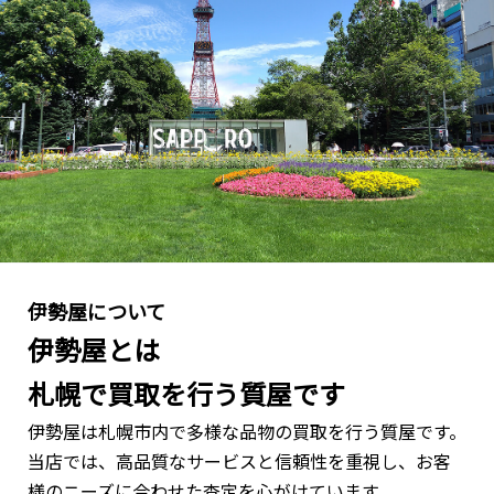
伊勢屋について
伊勢屋とは
札幌で買取を⾏う質屋です
伊勢屋は札幌市内で多様な品物の買取を⾏う質屋です。
当店では、⾼品質なサービスと信頼性を重視し、お客
様のニーズに合わせた査定を⼼がけています。