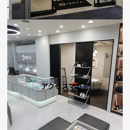
アクセスマップ