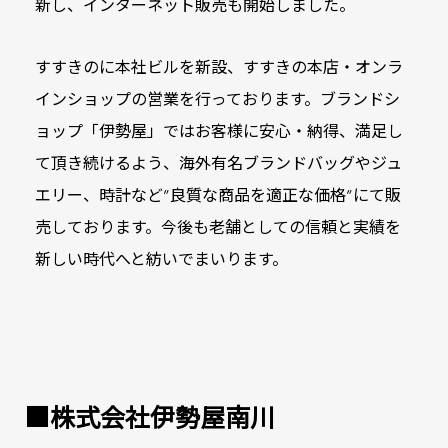
新し、インターネット販売も開始しました。
すすきのに本社ビルを新設、すすきの本店‧オンラ
インショップの営業を
行っております。ブランドシ
ョップ「伊勢屋」ではお客様に安心‧納得、満足し
て頂き
続けるよう、海外有名ブランドバッグやジュ
エリー、時計など”良質な商品を適正な価格”
にて販
売しております。今後も老舗としての信頼と実績を
新しい時代へと紡いでまいります。
■株式会社伊勢屋南川