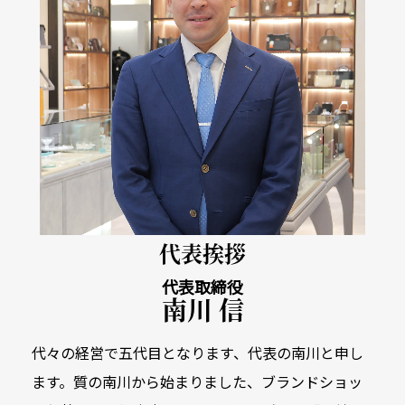
代表挨拶
代表取締役
南川 信
代々の経営で五代目となります、代表の南川と申し
ます。質の南川から始まりました、
ブランドショッ