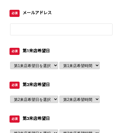
メールアドレス
必須
第1来店希望日
必須
第2来店希望日
必須
第3来店希望日
必須