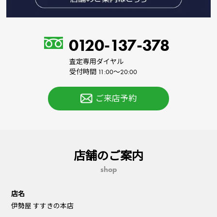
0120-137-378
査定専用ダイヤル
受付時間 11:00～20:00
ご来店予約
店舗のご案内
shop
店名
伊勢屋 すすきの本店