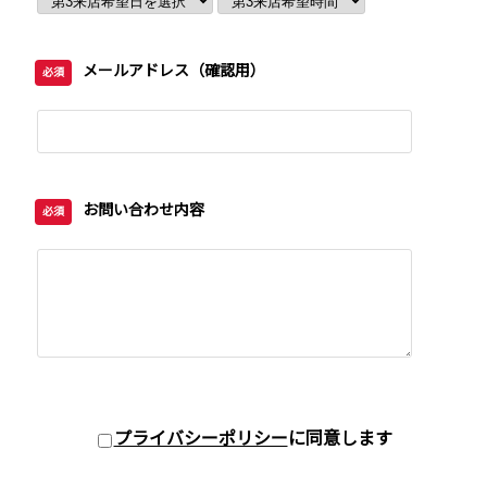
メールアドレス（確認用）
必須
お問い合わせ内容
必須
プライバシーポリシー
に同意します