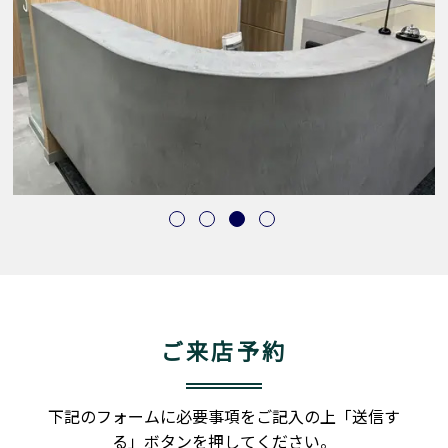
ご来店予約
下記のフォームに必要事項をご記入の上「送信す
る」ボタンを押してください。