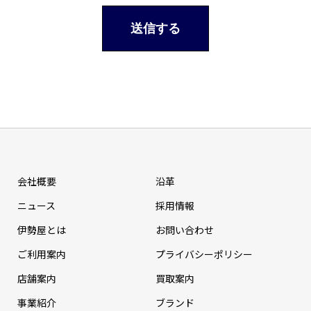
会社概要
沿革
ニュース
採⽤情報
伊勢屋とは
お問い合わせ
ご利用案内
プライバシーポリシー
店舗案内
買取案内
事業紹介
ブランド