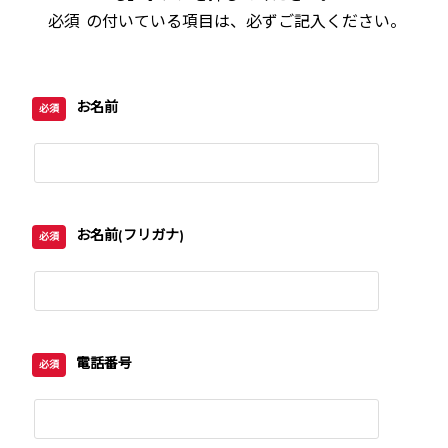
必須
の付いている項目は、必ずご記入ください。
お名前
必須
お名前(フリガナ)
必須
電話番号
必須