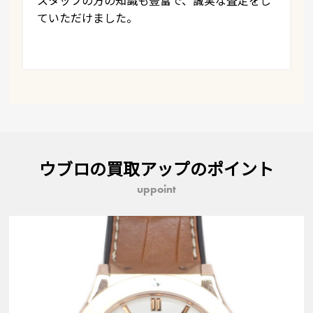
スタッフの方の知識も豊富で、誠実な査定をし
ていただけました。
ウブロの買取アップのポイント
uppoint