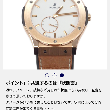
ポイント1：共通するのは『状態面』
汚れ、ダメージ、破損など見られた状態でもお買取り・査定を
させて頂いておりますが、
ダメージが無い事に越したことはないです。状態によっては査
定額に差が出てくる事も・・・。