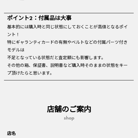
ポイント2：付属品は大事
基本的には購入時と同じ状態にしておくことが高値となるポイ
ント！
特にギャランティカードの有無やベルトなどの付属パーツ付き
モデルは
不足となっている状態だと査定額にも影響します。
その他の箱、保証書、説明書など購入時そのままの状態をキー
プ頂けたらと思います。
店舗のご案内
shop
店名