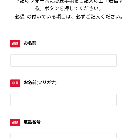
下記のフォームに必要事項をご記入の上「送信す
る」ボタンを押してください。
必須
の付いている項目は、必ずご記入ください。
お名前
必須
お名前(フリガナ)
必須
電話番号
必須