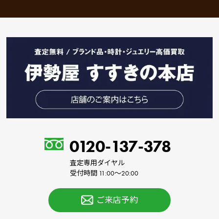
0120-137-378
査定専用ダイヤル
受付時間 11:00～20:00
ご来店予約