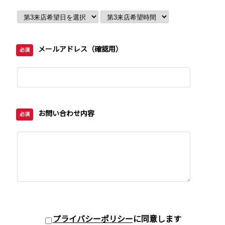
メールアドレス（確認用）
必須
お問い合わせ内容
必須
プライバシーポリシー
に同意します