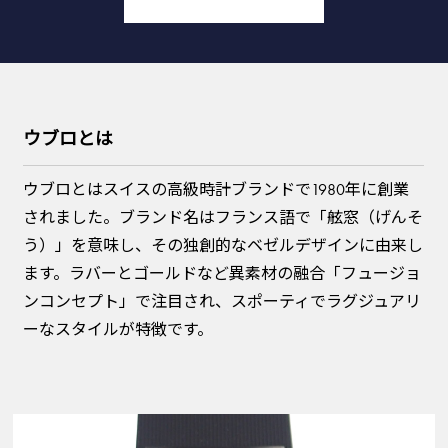
ウブロとは
ウブロとはスイスの高級時計ブランドで1980年に創業
されました。ブランド名はフランス語で「舷窓（げんそ
う）」を意味し、その独創的なベゼルデザインに由来し
ます。ラバーとゴールドなど異素材の融合「フュージョ
ンコンセプト」で注目され、スポーティでラグジュアリ
ーなスタイルが特徴です。