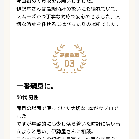
今回初めて買取をお願いしました。
伊勢屋さんは高級時計の扱いにも慣れていて、
スムーズかつ丁寧な対応で安心できました。大
切な時計を任せるにはぴったりの場所でした。
高価買取
03
一番親身に。
50代 男性
節目の場面で使っていた大切な1本がウブロで
した。
ですが年齢的にも少し落ち着いた時計に買い替
えようと思い、伊勢屋さんに相談。