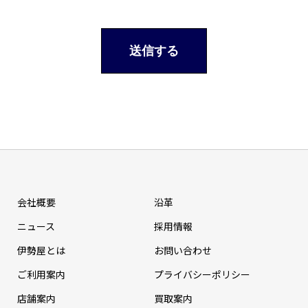
会社概要
沿革
ニュース
採⽤情報
伊勢屋とは
お問い合わせ
ご利用案内
プライバシーポリシー
店舗案内
買取案内