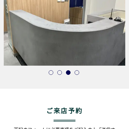
ご来店予約