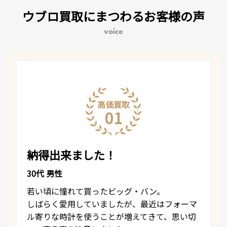
ウブロ買取にまつわるお客様の声
voice
高価買取
01
納得出来ました！
30代 男性
若い頃に憧れて買ったビッグ・バン。
しばらく愛用していましたが、最近はフォーマ
ル寄りな時計を使うことが増えてきて、思い切