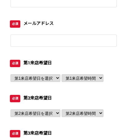
メールアドレス
必須
第1来店希望日
必須
第2来店希望日
必須
第3来店希望日
必須