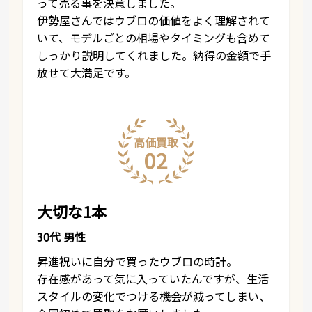
って売る事を決意しました。
伊勢屋さんではウブロの価値をよく理解されて
いて、モデルごとの相場やタイミングも含めて
しっかり説明してくれました。納得の金額で手
放せて大満足です。
高価買取
02
大切な1本
30代 男性
昇進祝いに自分で買ったウブロの時計。
存在感があって気に入っていたんですが、生活
スタイルの変化でつける機会が減ってしまい、