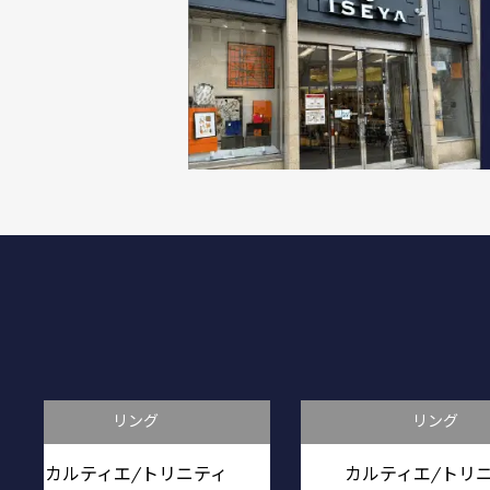
リング
リング
カルティエ/トリニティ
カルティエ/トリ