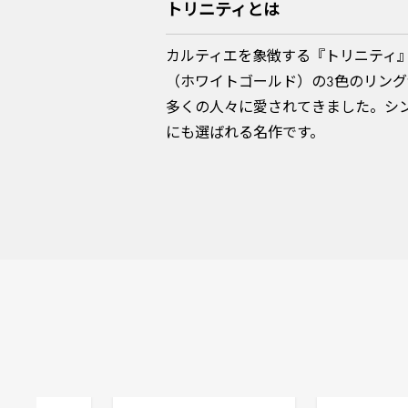
トリニティとは
カルティエを象徴する『トリニティ
（ホワイトゴールド）の3色のリング
多くの人々に愛されてきました。シ
にも選ばれる名作です。