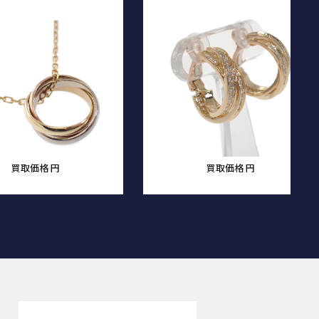
買取価格
円
買取価格
円