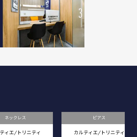
ネックレス
ピアス
ティエ/トリニティ
カルティエ/トリニティ