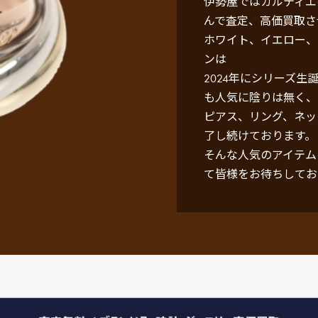
伊勢屋ではカルティエ
んで査定、高価買取さ
ホワイト、イエロー、
ンは
2024年にシリーズ生
も人気に陰りは無く、
ピアス、リング、ネッ
了し続けております。
そんな人気のアイテム
て皆様をお待ちしてお