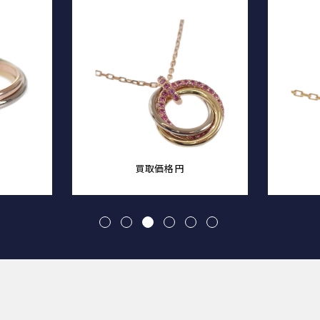
買取価格
円