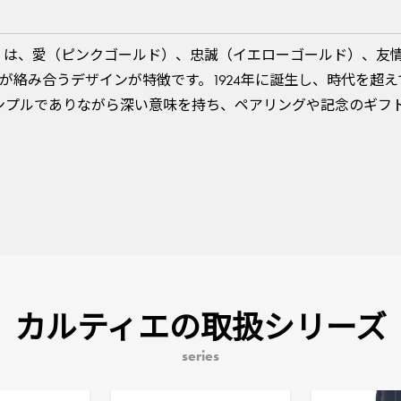
』は、愛（ピンクゴールド）、忠誠（イエローゴールド）、友
が絡み合うデザインが特徴です。1924年に誕生し、時代を超え
ンプルでありながら深い意味を持ち、ペアリングや記念のギフ
カルティエの取扱シリーズ
series