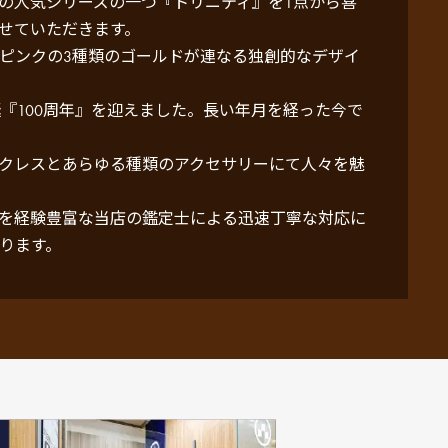
の人気シリーズの一つ『トリニティ』を1点から喜
せていただきます。
ピンクの3種類のゴールドが連なる独創的なデザイ
誕『100周年』を迎えました。長い年月を経った今で
クレスとあらゆる種類のアクセサリーにて人々を魅
を経験豊富な当店の鑑定士による迅速丁寧な対応に
ります。