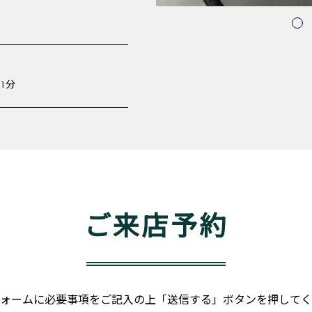
1分
ご来店予約
ォームに必要事項をご記入の上「送信する」ボタンを押してく