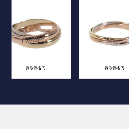
買取価格
円
買取価格
円