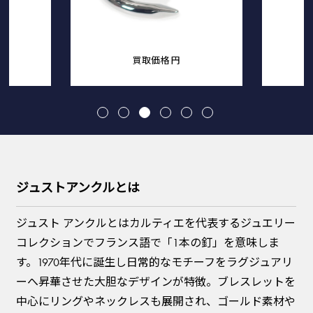
買取価格
円
ジュストアンクルとは
ジュスト アンクルとはカルティエを代表するジュエリー
コレクションでフランス語で「1本の釘」を意味しま
す。1970年代に誕生し日常的なモチーフをラグジュアリ
ーへ昇華させた大胆なデザインが特徴。ブレスレットを
中心にリングやネックレスも展開され、ゴールド素材や