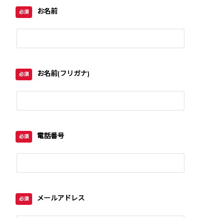
お名前
必須
お名前(フリガナ)
必須
電話番号
必須
メールアドレス
必須