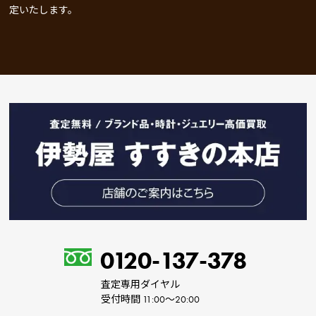
定いたします。
0120-137-378
査定専用ダイヤル
受付時間 11:00～20:00