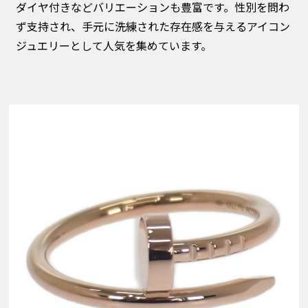
ダイヤ付きなどバリエーションも豊富です。性別を問わ
ず支持され、手元に洗練された存在感を与えるアイコン
ジュエリーとして人気を集めています。