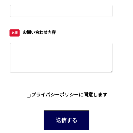
お問い合わせ内容
必須
プライバシーポリシー
に同意します