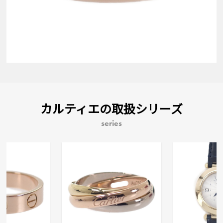
カルティエの取扱シリーズ
series