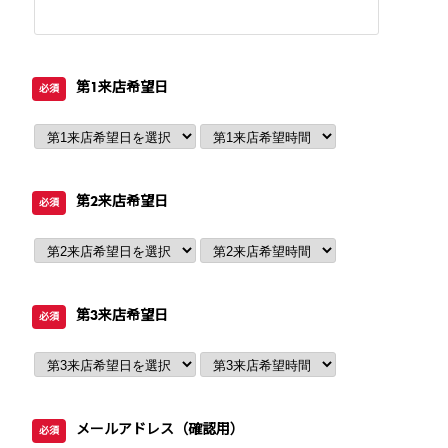
第1来店希望日
必須
第2来店希望日
必須
第3来店希望日
必須
メールアドレス（確認用）
必須