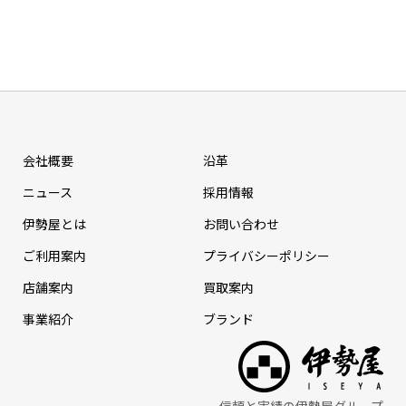
会社概要
沿革
ニュース
採⽤情報
伊勢屋とは
お問い合わせ
ご利用案内
プライバシーポリシー
店舗案内
買取案内
事業紹介
ブランド