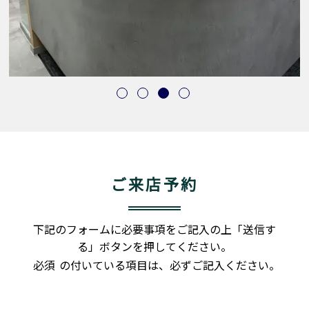
ご来店予約
下記のフォームに必要事項をご記入の上「送信す
る」ボタンを押してください。
必須
の付いている項目は、必ずご記入ください。