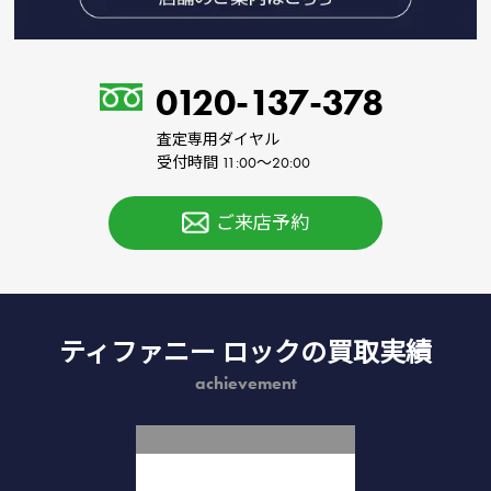
0120-137-378
査定専用ダイヤル
受付時間 11:00～20:00
ご来店予約
ティファニー ロックの買取実績
achievement