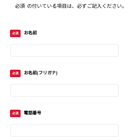
必須
の付いている項目は、必ずご記入ください。
お名前
必須
お名前(フリガナ)
必須
電話番号
必須