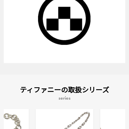
ティファニーの取扱シリーズ
series