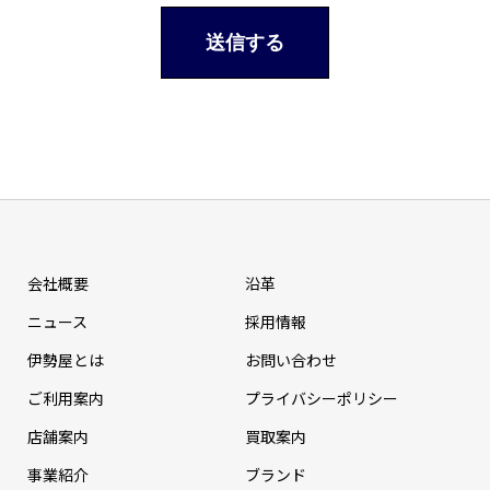
会社概要
沿革
ニュース
採⽤情報
伊勢屋とは
お問い合わせ
ご利用案内
プライバシーポリシー
店舗案内
買取案内
事業紹介
ブランド