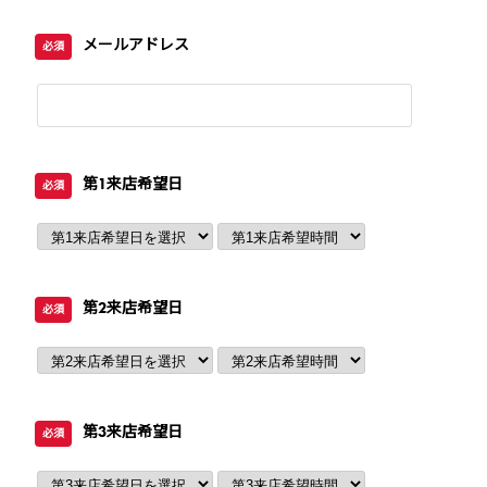
メールアドレス
必須
第1来店希望日
必須
第2来店希望日
必須
第3来店希望日
必須