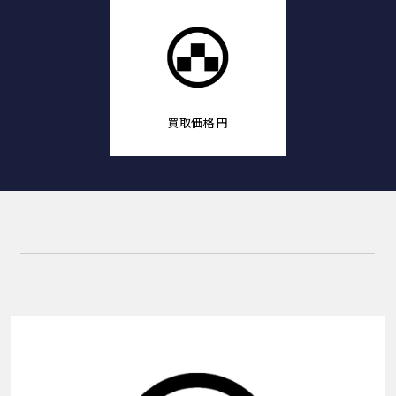
買取価格
円