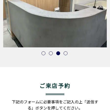
ご来店予約
下記のフォームに必要事項をご記入の上「送信す
る」ボタンを押してください。