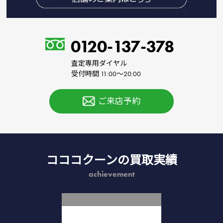
0120-137-378
査定専用ダイヤル
受付時間 11:00～20:00
ご来店予約
コココクーンの買取実績
achievement