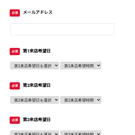
メールアドレス
必須
第1来店希望日
必須
第2来店希望日
必須
第3来店希望日
必須