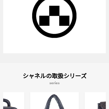
シャネルの取扱シリーズ
series