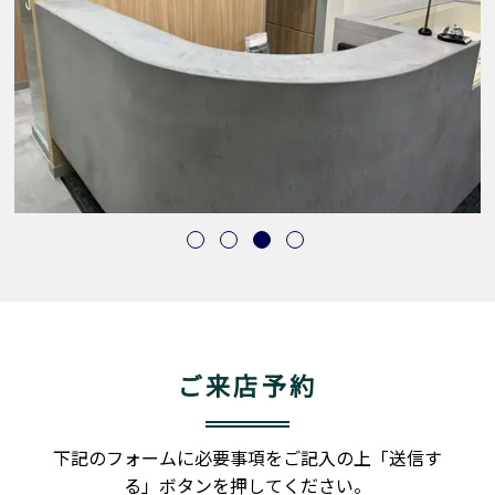
ご来店予約
下記のフォームに必要事項をご記入の上「送信す
る」ボタンを押してください。