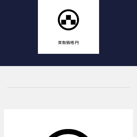
買取価格
円