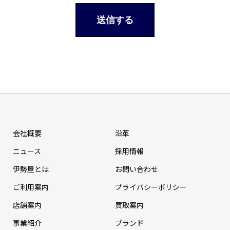
会社概要
沿革
ニュース
採⽤情報
伊勢屋とは
お問い合わせ
ご利用案内
プライバシーポリシー
店舗案内
買取案内
事業紹介
ブランド