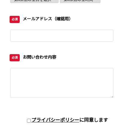
メールアドレス（確認用）
必須
お問い合わせ内容
必須
プライバシーポリシー
に同意します