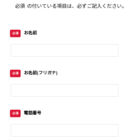
必須
の付いている項目は、必ずご記入ください。
お名前
必須
お名前(フリガナ)
必須
電話番号
必須