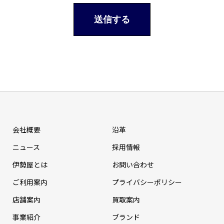
会社概要
沿革
ニュース
採⽤情報
伊勢屋とは
お問い合わせ
ご利用案内
プライバシーポリシー
店舗案内
買取案内
事業紹介
ブランド