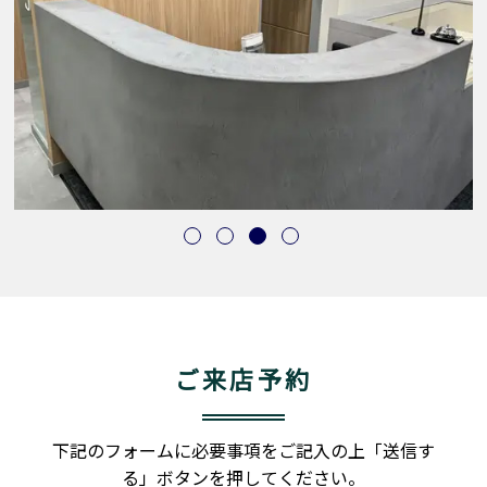
ご来店予約
下記のフォームに必要事項をご記入の上「送信す
る」ボタンを押してください。