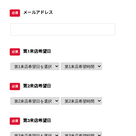
メールアドレス
必須
第1来店希望日
必須
第2来店希望日
必須
第3来店希望日
必須