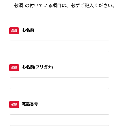
必須
の付いている項目は、必ずご記入ください。
お名前
必須
お名前(フリガナ)
必須
電話番号
必須