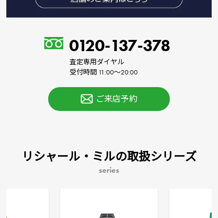
0120-137-378
査定専用ダイヤル
受付時間 11:00～20:00
ご来店予約
リシャール・ミルの取扱シリーズ
series