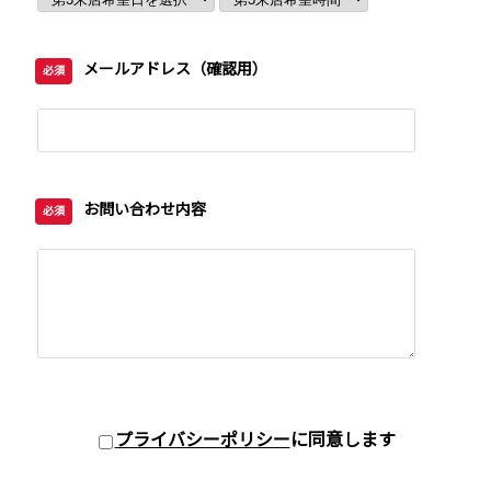
メールアドレス（確認用）
必須
お問い合わせ内容
必須
プライバシーポリシー
に同意します