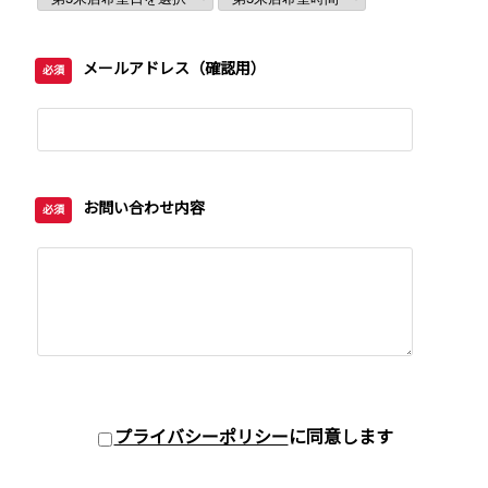
メールアドレス（確認用）
必須
お問い合わせ内容
必須
プライバシーポリシー
に同意します