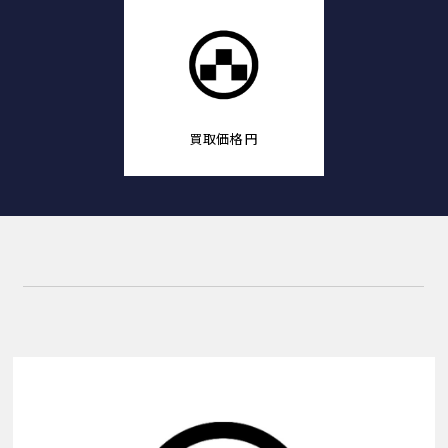
買取価格
円