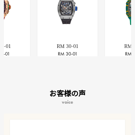
RM 30-01
RM 67-02
RM 30-01
RM 67-02
お客様の声
voice