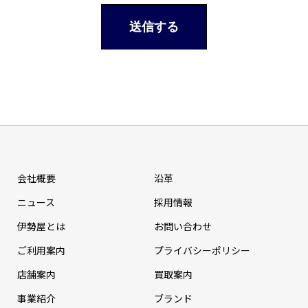
会社概要
沿革
ニュース
採⽤情報
伊勢屋とは
お問い合わせ
ご利用案内
プライバシーポリシー
店舗案内
買取案内
事業紹介
ブランド