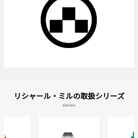
リシャール・ミルの取扱シリーズ
series