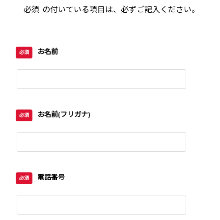
必須
の付いている項目は、必ずご記入ください。
お名前
必須
お名前(フリガナ)
必須
電話番号
必須