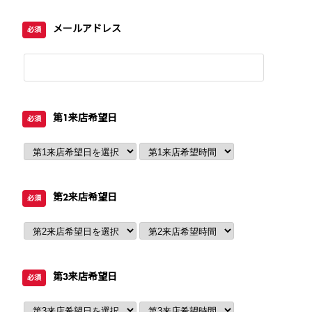
メールアドレス
必須
第1来店希望日
必須
第2来店希望日
必須
第3来店希望日
必須