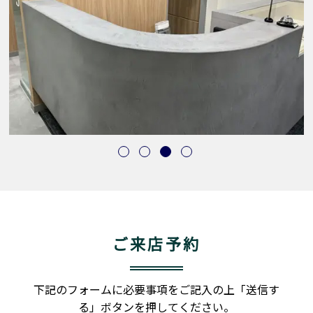
ご来店予約
下記のフォームに必要事項をご記入の上「送信す
る」ボタンを押してください。