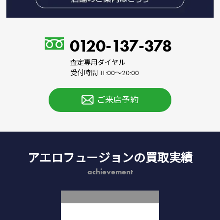
0120-137-378
査定専用ダイヤル
受付時間 11:00～20:00
ご来店予約
アエロフュージョンの買取実績
achievement