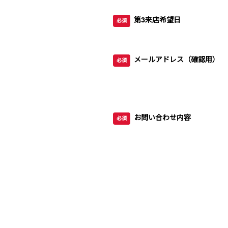
第3来店希望日
必須
メールアドレス（確認用）
必須
お問い合わせ内容
必須