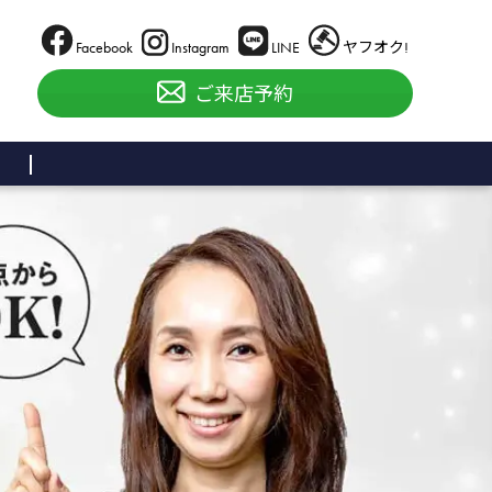
Facebook
Instagram
LINE
ヤフオク!
ご来店予約