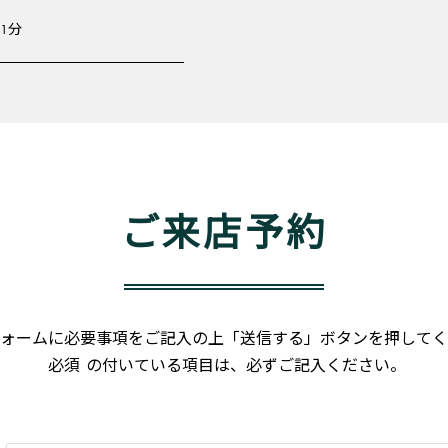
1分
ご来店予約
ォームに必要事項をご記入の上「送信する」ボタンを押してく
必須
の付いている項目は、必ずご記入ください。