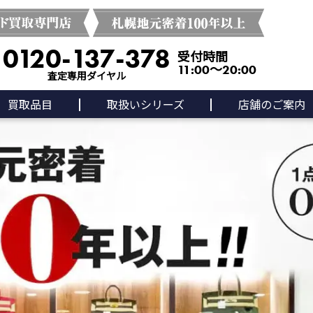
0120-137-378
受付時間
11:00～20:00
査定専用ダイヤル
買取品目
取扱いシリーズ
店舗のご案内