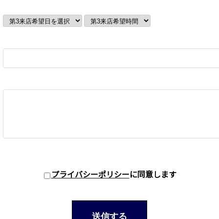
プライバシーポリシー
に同意します