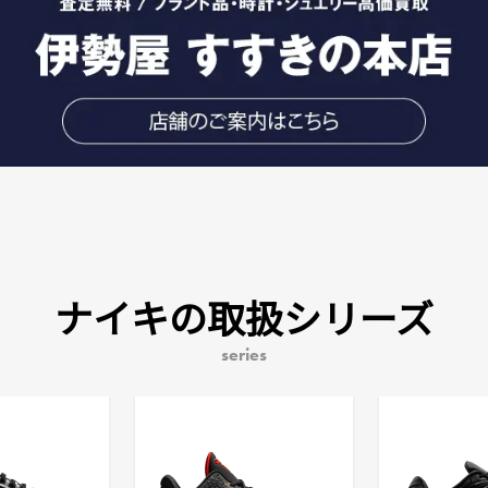
ナイキの取扱シリーズ
series