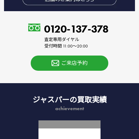
0120-137-378
査定専用ダイヤル
受付時間 11:00～20:00
ご来店予約
ジャスパーの買取実績
achievement