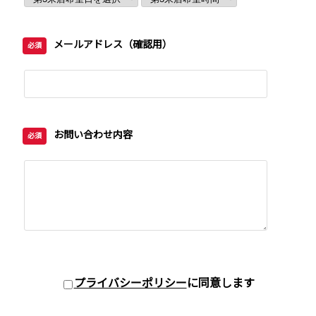
メールアドレス（確認用）
必須
お問い合わせ内容
必須
プライバシーポリシー
に同意します