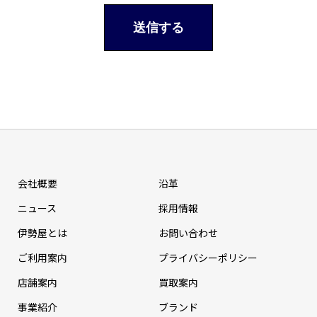
会社概要
沿革
ニュース
採⽤情報
伊勢屋とは
お問い合わせ
ご利用案内
プライバシーポリシー
店舗案内
買取案内
事業紹介
ブランド