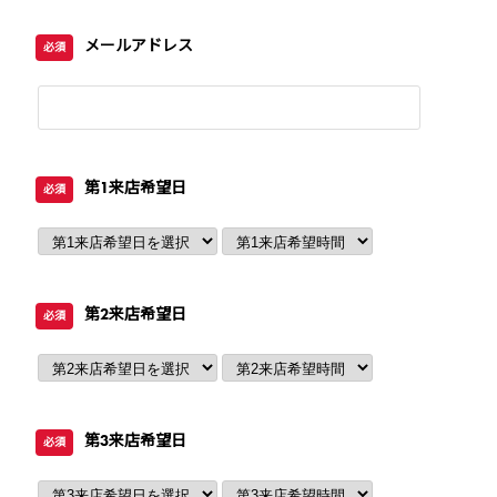
メールアドレス
必須
第1来店希望日
必須
第2来店希望日
必須
第3来店希望日
必須