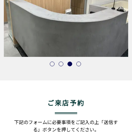
ご来店予約
下記のフォームに必要事項をご記入の上「送信す
る」ボタンを押してください。