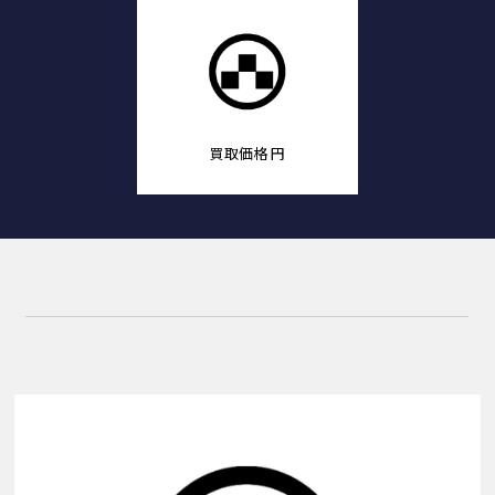
買取価格
円