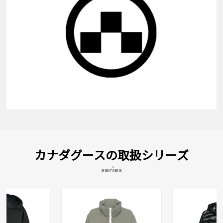
カナダグースの取扱シリーズ
series