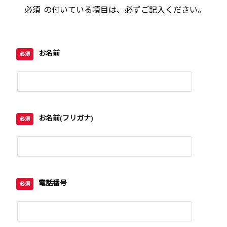
必須
の付いている項目は、必ずご記入ください。
お名前
必須
お名前(フリガナ)
必須
電話番号
必須