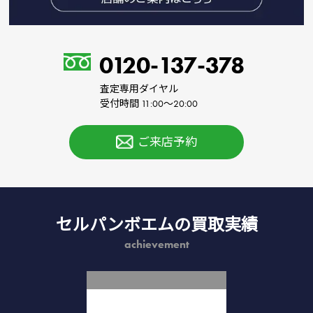
0120-137-378
査定専用ダイヤル
受付時間 11:00～20:00
ご来店予約
セルパンボエムの買取実績
achievement