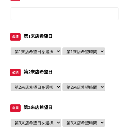
第1来店希望日
必須
第2来店希望日
必須
第3来店希望日
必須