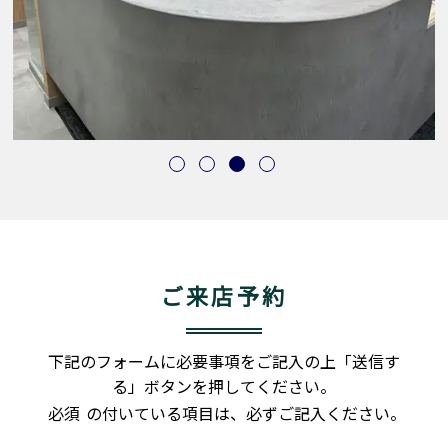
ご来店予約
下記のフォームに必要事項をご記入の上「送信す
る」ボタンを押してください。
必須
の付いている項目は、必ずご記入ください。