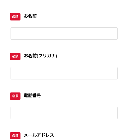
お名前
必須
お名前(フリガナ)
必須
電話番号
必須
メールアドレス
必須