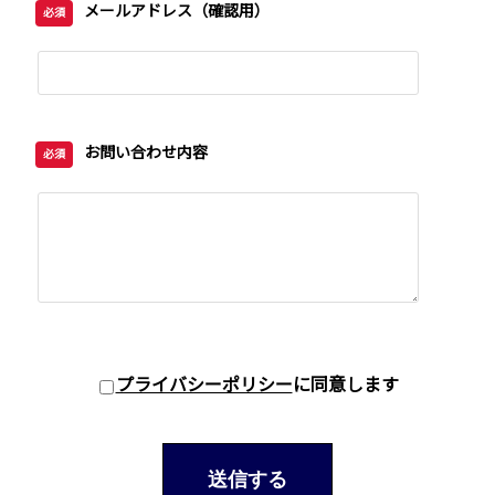
メールアドレス（確認用）
必須
お問い合わせ内容
必須
プライバシーポリシー
に同意します