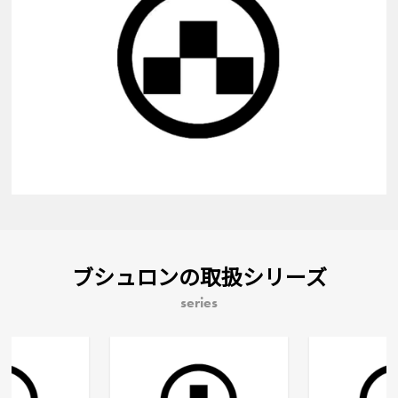
ブシュロンの取扱シリーズ
series