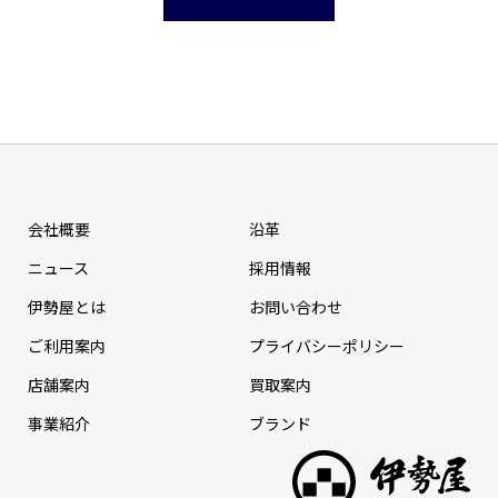
会社概要
沿革
ニュース
採⽤情報
伊勢屋とは
お問い合わせ
ご利用案内
プライバシーポリシー
店舗案内
買取案内
事業紹介
ブランド