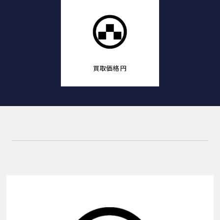
買取価格
円