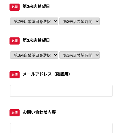
第2来店希望日
必須
第3来店希望日
必須
メールアドレス（確認用）
必須
お問い合わせ内容
必須