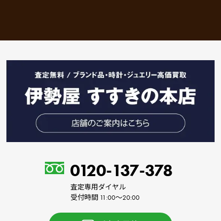
0120-137-378
査定専用ダイヤル
受付時間 11:00～20:00