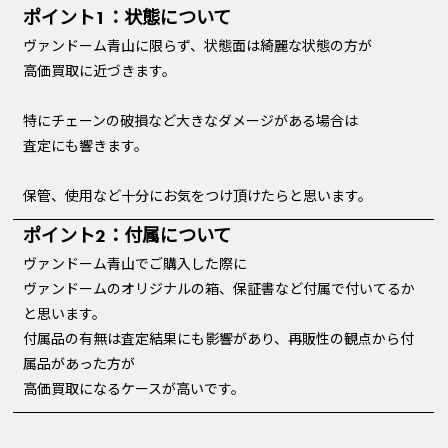
ポイント1：状態について
ヴァンドーム青山に限らず、状態面は綺麗な状態の方が
高価買取に近づきます。
特にチェーンの破損など大きなダメージがある場合は
査定にも響きます。
保管、使用など十分にお気をつけ頂けたらと思います。
ポイント2：付属について
ヴァンドーム青山でご購入した際に
ヴァンドームのオリジナルの箱、保証書など付属で付いてるか
と思います。
付属品の有無は査定結果にも影響があり、再販性の観点から付
属品があった方が
高価買取になるケースが高いです。