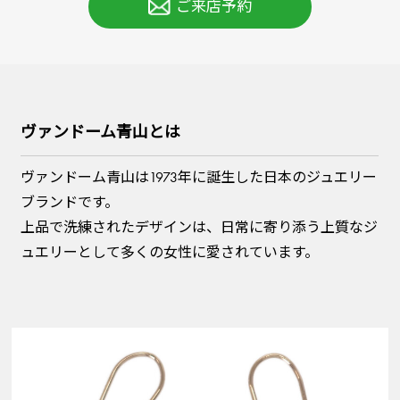
ご来店予約
ヴァンドーム青山とは
ヴァンドーム青山は1973年に誕生した日本のジュエリー
ブランドです。
上品で洗練されたデザインは、日常に寄り添う上質なジ
ュエリーとして多くの女性に愛されています。