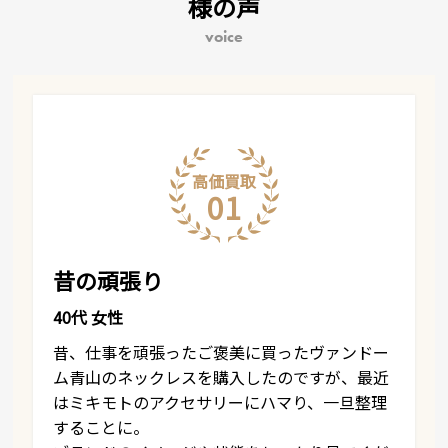
様の声
voice
高価買取
01
昔の頑張り
40代 女性
昔、仕事を頑張ったご褒美に買ったヴァンドー
ム青山のネックレスを購入したのですが、最近
はミキモトのアクセサリーにハマり、一旦整理
することに。