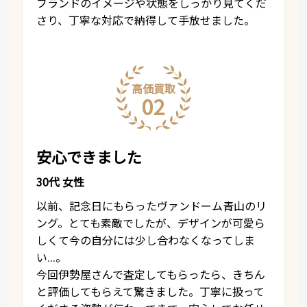
ブランドのイメージや状態をしっかり見てくだ
さり、丁寧な対応で納得して手放せました。
高価買取
02
安心できました
30代 女性
以前、記念日にもらったヴァンドーム青山のリ
ング。とても素敵でしたが、デザインが可愛ら
しくて今の自分には少し合わなくなってしま
い…。
今回伊勢屋さんで査定してもらったら、きちん
と評価してもらえて驚きました。丁寧に扱って