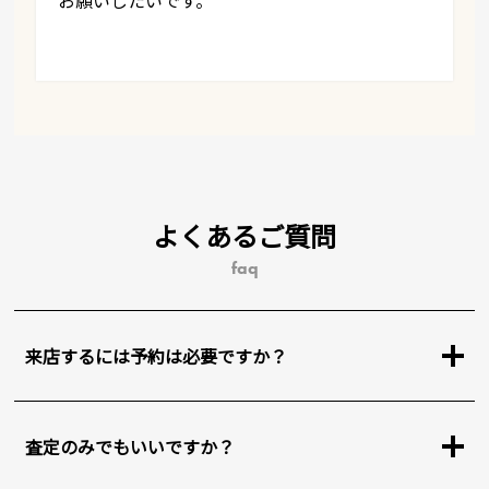
お願いしたいです。
よくあるご質問
faq
来店するには予約は必要ですか？
査定のみでもいいですか？