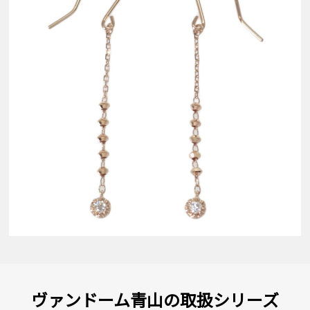
ヴァンドーム青山の取扱シリーズ