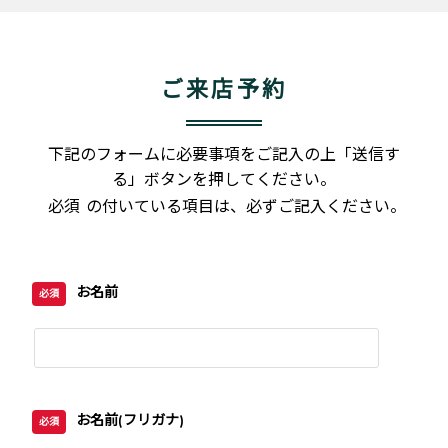
ご来店予約
下記のフォームに必要事項をご記入の上「送信す
る」ボタンを押してください。
必須
の付いている項目は、必ずご記入ください。
お名前
必須
お名前(フリガナ)
必須