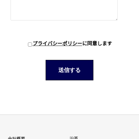
プライバシーポリシー
に同意します
会社概要
沿革