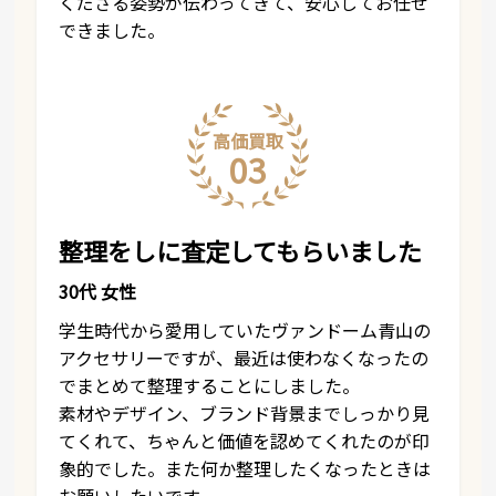
くださる姿勢が伝わってきて、安心してお任せ
できました。
高価買取
03
整理をしに査定してもらいました
30代 女性
学生時代から愛用していたヴァンドーム青山の
アクセサリーですが、最近は使わなくなったの
でまとめて整理することにしました。
素材やデザイン、ブランド背景までしっかり見
てくれて、ちゃんと価値を認めてくれたのが印
象的でした。また何か整理したくなったときは