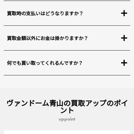
買取時の支払いはどうなりますか？
買取金額以外にお金は掛かりますか？
何でも買い取ってくれるんですか？
ヴァンドーム青山の買取アップのポイ
ント
uppoint