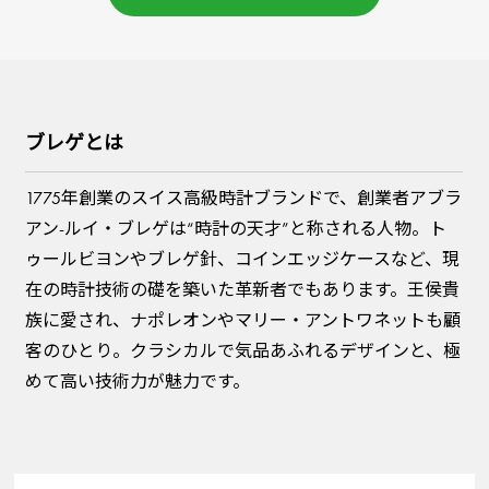
ブレゲとは
1775年創業のスイス高級時計ブランドで、創業者アブラ
アン-ルイ・ブレゲは“時計の天才”と称される人物。ト
ゥールビヨンやブレゲ針、コインエッジケースなど、現
在の時計技術の礎を築いた革新者でもあります。王侯貴
族に愛され、ナポレオンやマリー・アントワネットも顧
客のひとり。クラシカルで気品あふれるデザインと、極
めて高い技術力が魅力です。