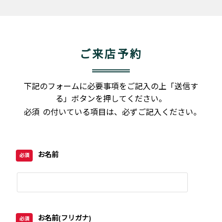
ご来店予約
下記のフォームに必要事項をご記入の上「送信す
る」ボタンを押してください。
必須
の付いている項目は、必ずご記入ください。
お名前
必須
お名前(フリガナ)
必須