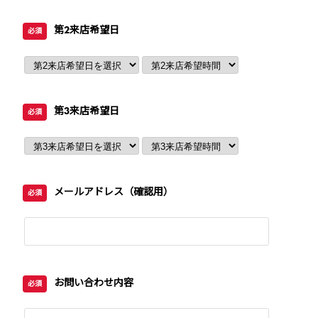
第2来店希望日
必須
第3来店希望日
必須
メールアドレス（確認用）
必須
お問い合わせ内容
必須