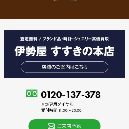
0120-137-378
査定専用ダイヤル
受付時間 11:00～20:00
ご来店予約