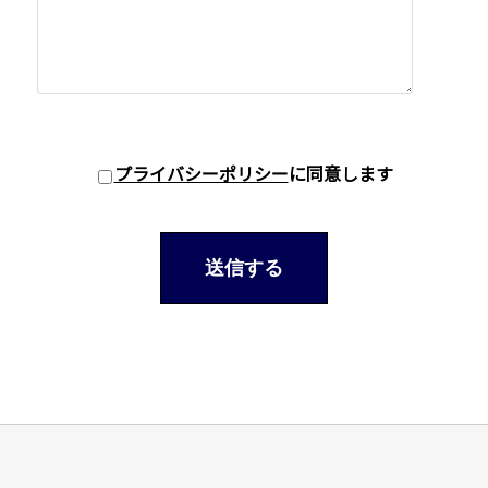
プライバシーポリシー
に同意します