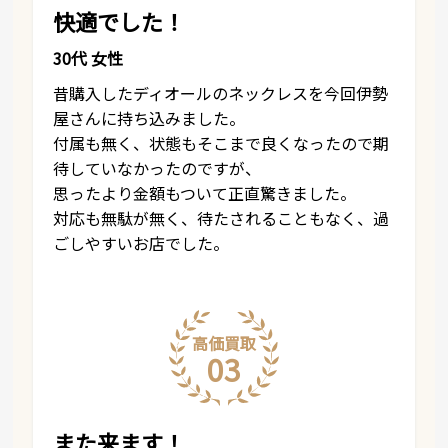
快適でした！
30代 女性
昔購入したディオールのネックレスを今回伊勢
屋さんに持ち込みました。
付属も無く、状態もそこまで良くなったので期
待していなかったのですが、
思ったより金額もついて正直驚きました。
対応も無駄が無く、待たされることもなく、過
ごしやすいお店でした。
高価買取
03
また来ます！