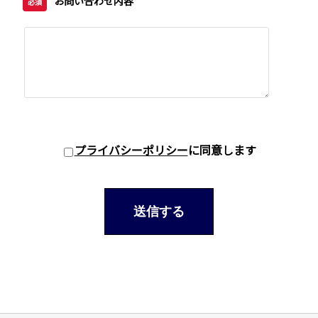
お問い合わせ内容
必須
プライバシーポリシー
に同意します