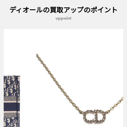
ディオールの買取アップのポイント
uppoint