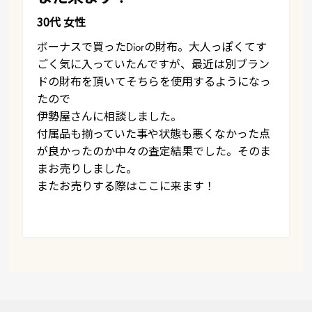
30代 女性
ボーナスで買ったDiorの財布。大人っぽくてす
ごく気に入っていたんですが、最近は別ブラン
ドの財布を頂いてそちらを使用するようになっ
たので
伊勢屋さんに相談しました。
付属品も揃っていた事や状態も悪くなかった点
が良かったのか中々の査定結果でした。そのま
まお売りしました。
またお売りする際はここに来ます！