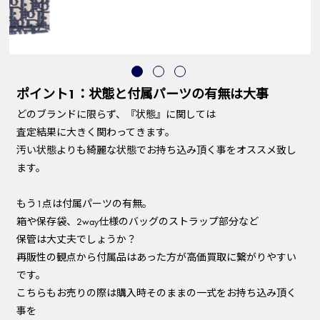
ポイント1：状態と付属パーツの有無は大事
どのブランドに限らず、『状態』に関しては
査定結果に大きく関わってきます。
汚い状態よりも綺麗な状態でお持ち込み頂く事をオススメ致し
ます。
もう1点は付属パーツの有無。
箱や保存袋、2way仕様のバッグのストラップ部分など
保管は大丈夫でしょうか？
再販性の観点から付属品はあった方が高価買取に繋がりやすい
です。
こちらもお売りの際は購入時そのままの一式をお持ち込み頂く
事を