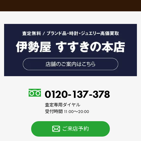
0120-137-378
査定専用ダイヤル
受付時間 11:00～20:00
ご来店予約