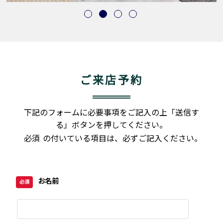
ご来店予約
下記のフォームに必要事項をご記入の上「送信す
る」ボタンを押してください。
必須
の付いている項目は、必ずご記入ください。
お名前
必須