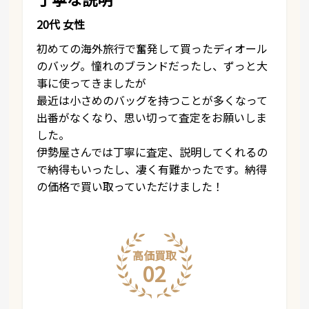
20代 女性
初めての海外旅行で奮発して買ったディオール
のバッグ。憧れのブランドだったし、ずっと大
事に使ってきましたが
最近は小さめのバッグを持つことが多くなって
出番がなくなり、思い切って査定をお願いしま
した。
伊勢屋さんでは丁寧に査定、説明してくれるの
で納得もいったし、凄く有難かったです。納得
の価格で買い取っていただけました！
高価買取
02