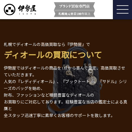
札幌でディオールの高価買取なら『伊勢屋』で
ディオールの買取について
伊勢屋ではディオールの商品を1点から喜んで査定、高価買取させ
ていただきます。
人気の『レディディオール』、『ブックトート』、『サドル』シリ
ーズのバッグを始め、
財布、ファッションなど種類豊富なディオールの
お買取りにご対応しております。経験豊富な当店の鑑定士による真
贋と
全スタッフ迅速丁寧に素早くお客様のサポートを致します。