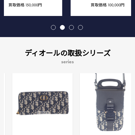
円
買取価格
100,000円
ディオールの取扱シリーズ
series