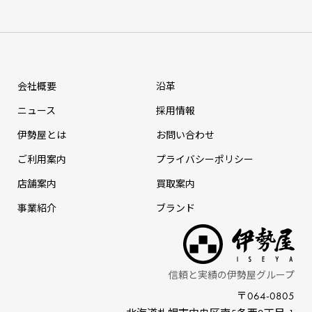
会社概要
沿革
ニュース
採⽤情報
伊勢屋とは
お問い合わせ
ご利用案内
プライバシーポリシー
店舗案内
買取案内
事業紹介
ブランド
信頼と実績の伊勢屋グループ
〒064-0805