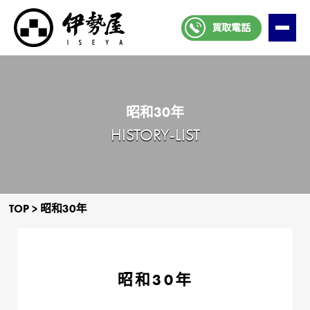
買取電話
昭和30年
HISTORY-LIST
TOP
>
昭和30年
昭和30年