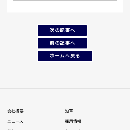
次の記事へ
前の記事へ
ホームへ戻る
会社概要
沿革
ニュース
採⽤情報