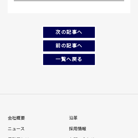
次の記事へ
前の記事へ
一覧へ戻る
会社概要
沿革
ニュース
採⽤情報