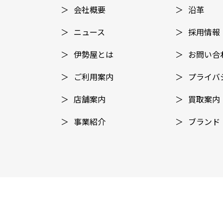
＞
会社概要
＞
沿革
＞
ニュース
＞
採⽤情報
＞
伊勢屋とは
＞
お問い合
＞
ご利用案内
＞
プライバ
＞
店舗案内
＞
買取案内
＞
事業紹介
＞
ブランド